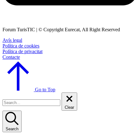
Forum TurisTIC | © Copyright Eurecat, All Right Reserved
Avís legal
Política de cookies
Política de privacitat
Contacte
Go to Top
Clear
Search