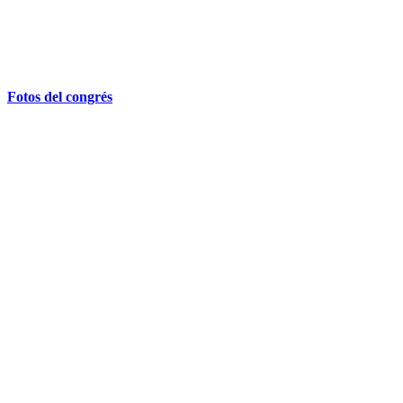
Fotos del congrés