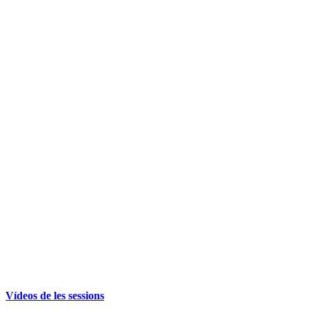
Vídeos de les sessions