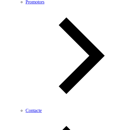
Promotors
Contacte