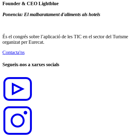
Founder & CEO
Lightblue
Ponencia: El malbaratament d'aliments als hotels
És el congrés sobre l’aplicació de les TIC en el sector del Turisme
organizat per Eurecat.
Contacta'ns
Segueix-nos a xarxes socials