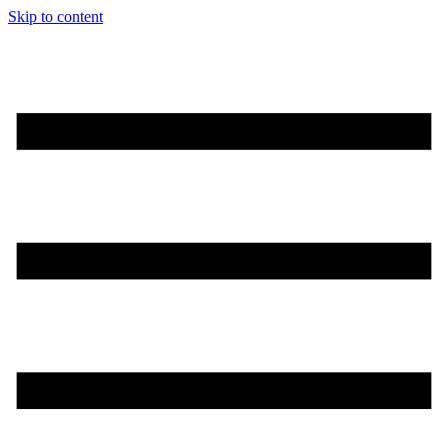
Skip to content