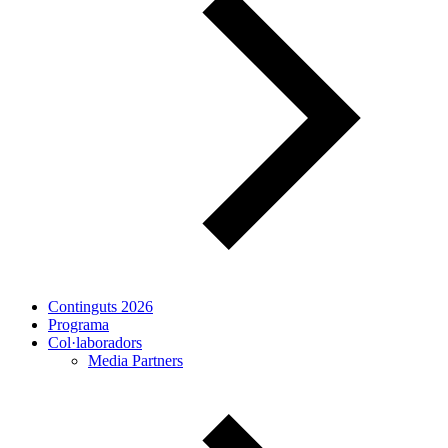
Continguts 2026
Programa
Col·laboradors
Media Partners