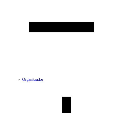
Organitzador