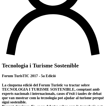
Tecnologia i Turisme Sostenible
Forum TurisTIC 2017 - 5
a Edició
La cinquena edició del Forum Turistic va tractar sobre
TECNOLOGIA I TURISME SOSTENIBLE, comptant amb
experts nacionals i internacionals, casos d’èxit i taules de debat
que van mostrar com la tecnologia pot ajudar al turisme perquè
sigui sostenible.