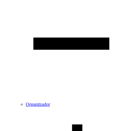
Organitzador