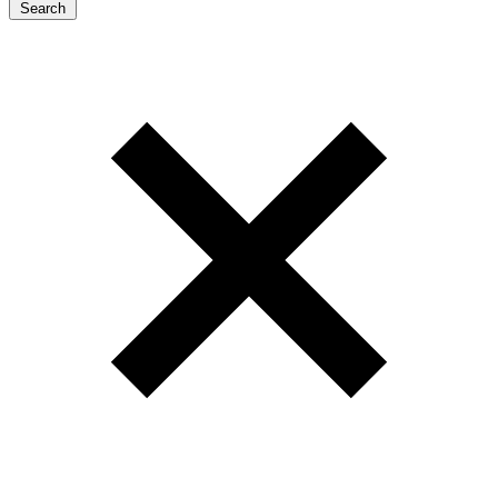
Search