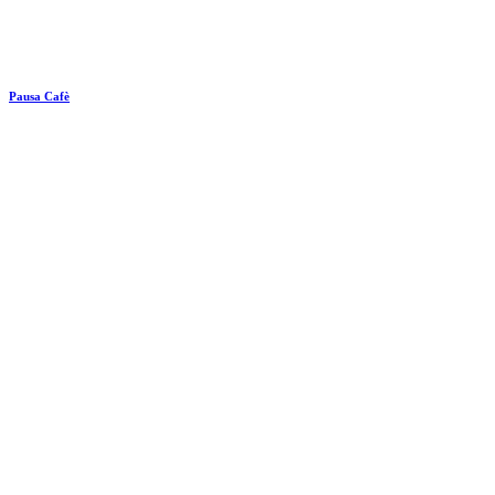
Pausa Cafè