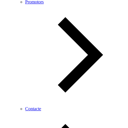
Promotors
Contacte