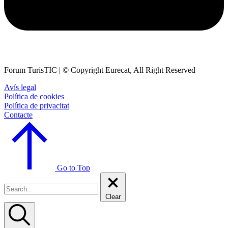
Forum TurisTIC | © Copyright Eurecat, All Right Reserved
Avís legal
Política de cookies
Política de privacitat
Contacte
Go to Top
Clear