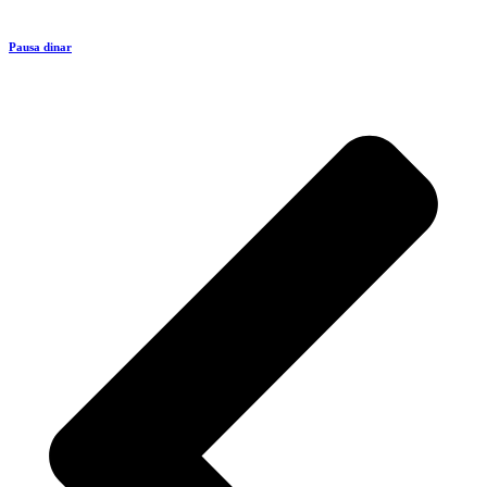
Pausa dinar