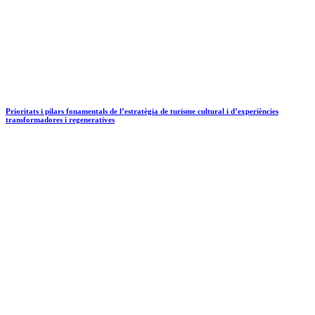
Prioritats i pilars fonamentals de l’estratègia de turisme cultural i d’experiències
transformadores i regeneratives