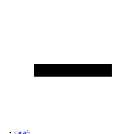
Congrés