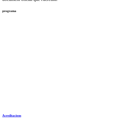
programa
Acreditacions