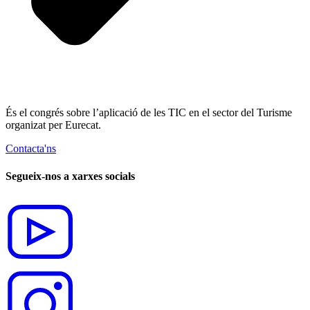
És el congrés sobre l’aplicació de les TIC en el sector del Turisme
organizat per Eurecat.
Contacta'ns
Segueix-nos a xarxes socials