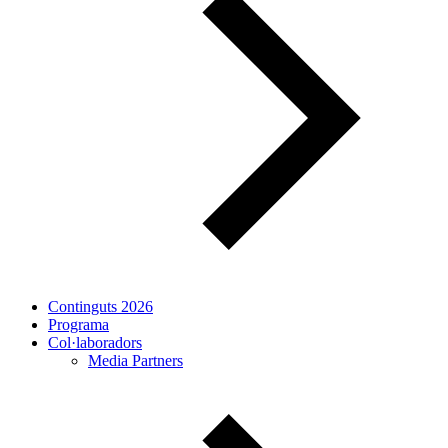
Continguts 2026
Programa
Col·laboradors
Media Partners