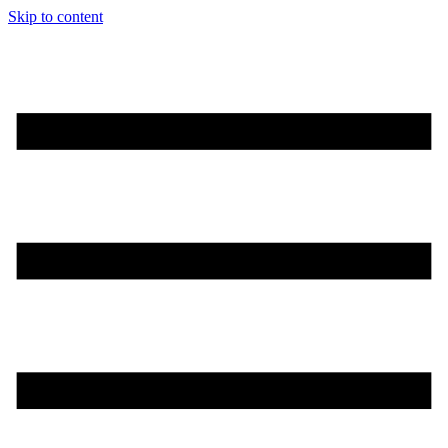
Skip to content