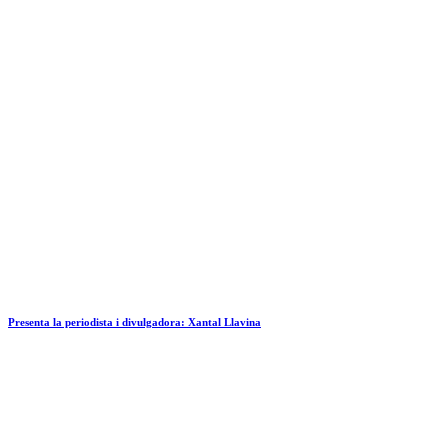
Presenta la periodista i divulgadora: Xantal Llavina